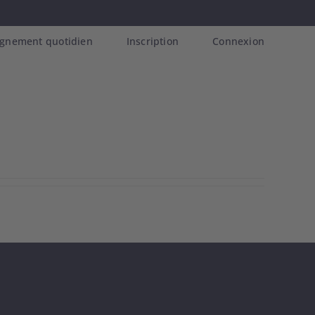
gnement quotidien
Inscription
Connexion