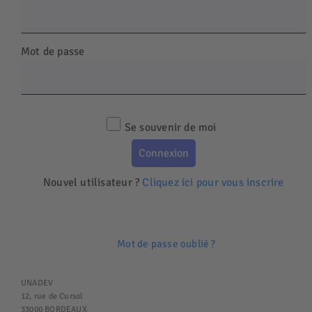
Mot de passe
Se souvenir de moi
Nouvel utilisateur ?
Cliquez ici pour vous inscrire
Mot de passe oublié ?
UNADEV
12, rue de Cursol
33000 BORDEAUX