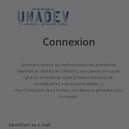
Passer
au
contenu
Connexion
Ce service, réservé aux professionnels des prestataires
labellisés du DNAAD de l’UNADEV, vous permet d’en savoir
plus sur le handicap visuel (à travers des outils de
sensibilisation, une actualité dédiée…).
Pour l’utilisation de ce service, vous devez au préalable créer
un compte.
Identifiant ou e-mail