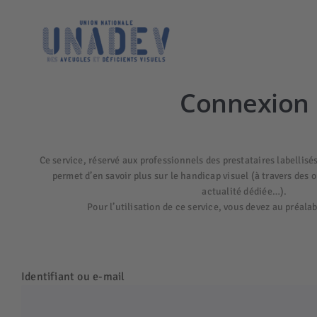
Passer
au
contenu
Connexion
Ce service, réservé aux professionnels des prestataires labell
permet d’en savoir plus sur le handicap visuel (à travers des o
actualité dédiée…).
Pour l’utilisation de ce service, vous devez au préala
Identifiant ou e-mail